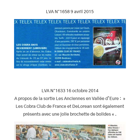
LVA N°1658 9 avril 2015
LVA N°1633 16 octobre 2014
A propos de la sortie Les Anciennes en Vallée d’Eure : »
Les Cobra Club de France et DeLorean sont également
présents avec une jolie brochette de bolides « .