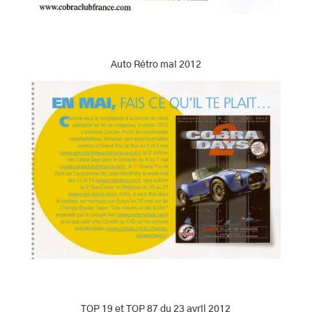
Auto Rétro mai 2012
TOP 19 et TOP 87 du 23 avril 2012