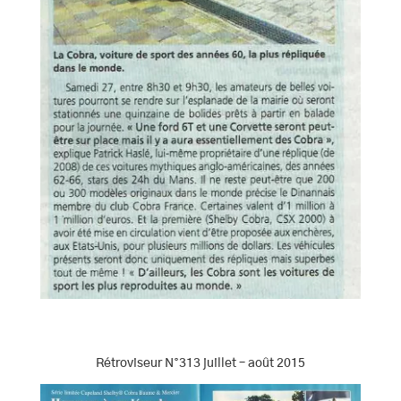
Rétroviseur N°313 juillet – août 2015