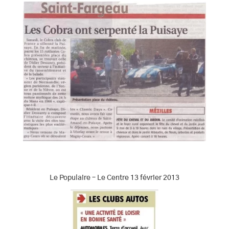
Le Populaire – Le Centre 13 février 2013