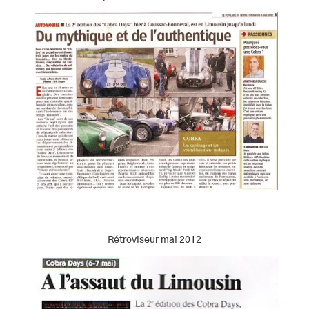
Rétroviseur mai 2012