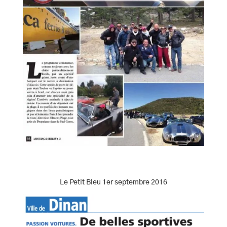
Le Petit Bleu 1er septembre 2016