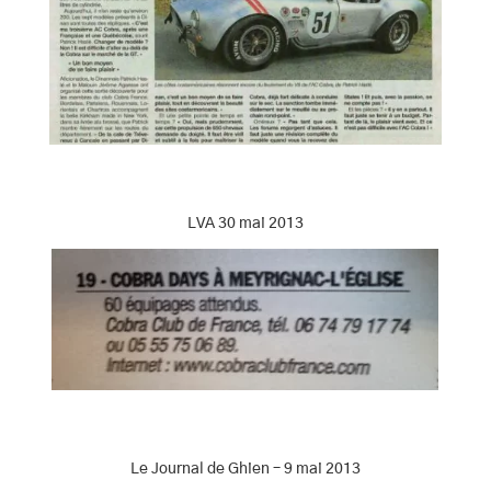
LVA 30 mai 2013
Le Journal de Ghien – 9 mai 2013