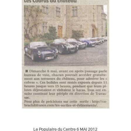
Le Populaire du Centre 6 MAI 2012