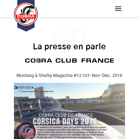
La presse en parle
Mustang & Shelby Magazine #12 Oct-Nov-Déc. 2016