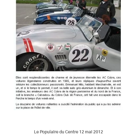
Le Populaire du Centre 12 mai 2012