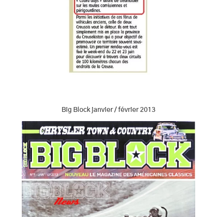
Big Block janvier / février 2013