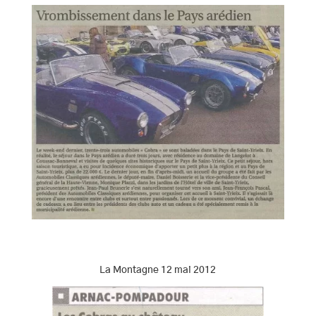
La Montagne 12 mai 2012