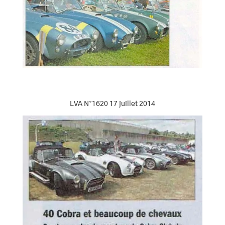
LVA N°1620 17 juillet 2014