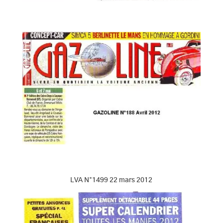
LVA N°1499 22 mars 2012