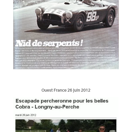
Ouest France 26 juin 2012